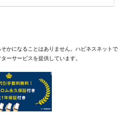
ろそかになることはありません。ハピネスネットで
フターサービスを提供しています。