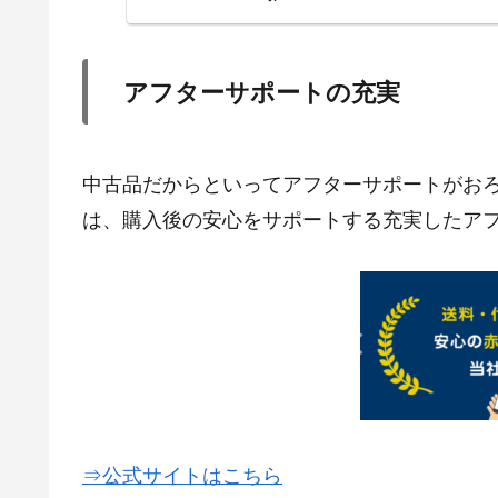
アフターサポートの充実
中古品だからといってアフターサポートがお
は、購入後の安心をサポートする充実したア
⇒公式サイトはこちら