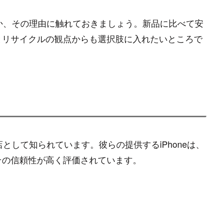
のか、その理由に触れておきましょう。新品に比べて安
とリサイクルの観点からも選択肢に入れたいところで
店として知られています。彼らの提供するiPhoneは、
その信頼性が高く評価されています。