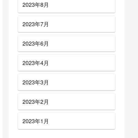
2023年8月
2023年7月
2023年6月
2023年4月
2023年3月
2023年2月
2023年1月