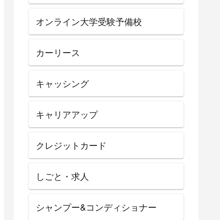
オンライン大学受験予備校
カーリース
キャッシング
キャリアアップ
クレジットカード
しごと・求人
シャンプー&コンディショナー