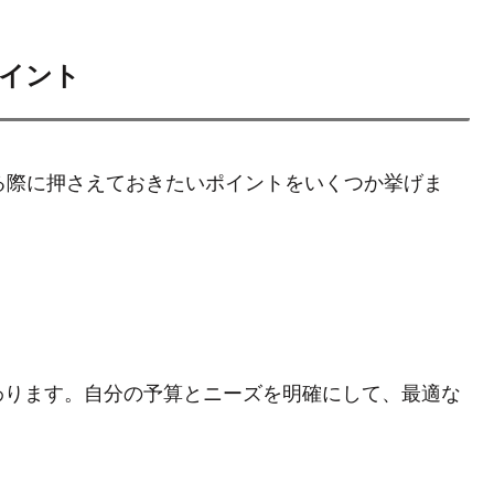
イント
する際に押さえておきたいポイントをいくつか挙げま
わります。自分の予算とニーズを明確にして、最適な