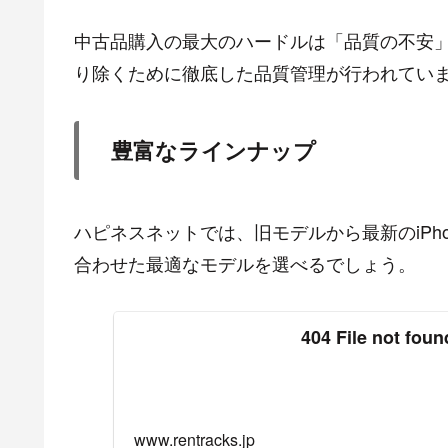
中古品購入の最大のハードルは「品質の不安
り除くために徹底した品質管理が行われてい
豊富なラインナップ
ハピネスネットでは、旧モデルから最新のiPh
合わせた最適なモデルを選べるでしょう。
404 File not foun
www.rentracks.jp