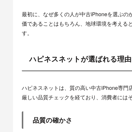
最初に、なぜ多くの人が中古iPhoneを選ぶ
価であることはもちろん、地球環境を考える
す。
ハピネスネットが選ばれる理由
ハピネスネットは、質の高い中古iPhone専門
厳しい品質チェックを経ており、消費者には
品質の確かさ