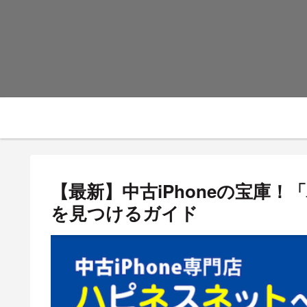
【最新】中古iPhoneの宝庫
を見つけるガイド