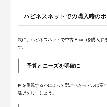
ハピネスネットでの購入時のポ
次に、ハピネスネットで中古iPhoneを購入
す。
予算とニーズを明確に
何を重視するかによって選ぶべきモデルは変
選択をしましょう。