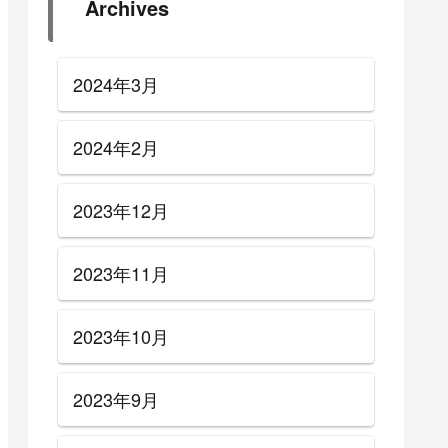
Archives
2024年3月
2024年2月
2023年12月
2023年11月
2023年10月
2023年9月