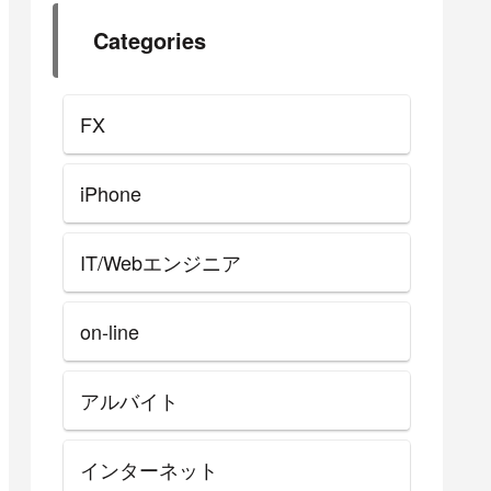
Categories
FX
iPhone
IT/Webエンジニア
on-line
アルバイト
インターネット