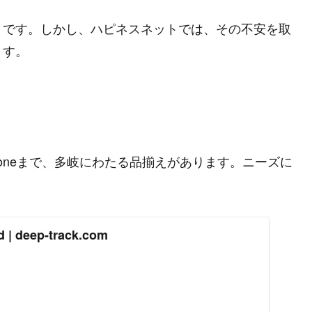
」です。しかし、ハピネスネットでは、その不安を取
ます。
oneまで、多岐にわたる品揃えがあります。ニーズに
d | deep-track.com