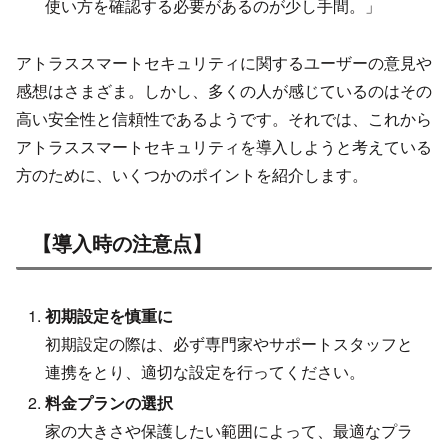
使い方を確認する必要があるのが少し手間。」
アトラススマートセキュリティに関するユーザーの意見や
感想はさまざま。しかし、多くの人が感じているのはその
高い安全性と信頼性であるようです。それでは、これから
アトラススマートセキュリティを導入しようと考えている
方のために、いくつかのポイントを紹介します。
【導入時の注意点】
初期設定を慎重に
初期設定の際は、必ず専門家やサポートスタッフと
連携をとり、適切な設定を行ってください。
料金プランの選択
家の大きさや保護したい範囲によって、最適なプラ