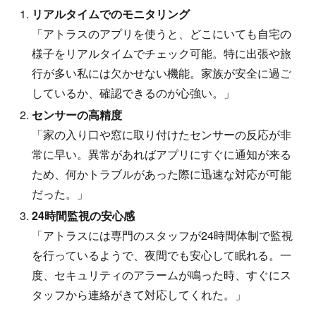
リアルタイムでのモニタリング
「アトラスのアプリを使うと、どこにいても自宅の
様子をリアルタイムでチェック可能。特に出張や旅
行が多い私には欠かせない機能。家族が安全に過ご
しているか、確認できるのが心強い。」
センサーの高精度
「家の入り口や窓に取り付けたセンサーの反応が非
常に早い。異常があればアプリにすぐに通知が来る
ため、何かトラブルがあった際に迅速な対応が可能
だった。」
24時間監視の安心感
「アトラスには専門のスタッフが24時間体制で監視
を行っているようで、夜間でも安心して眠れる。一
度、セキュリティのアラームが鳴った時、すぐにス
タッフから連絡がきて対応してくれた。」