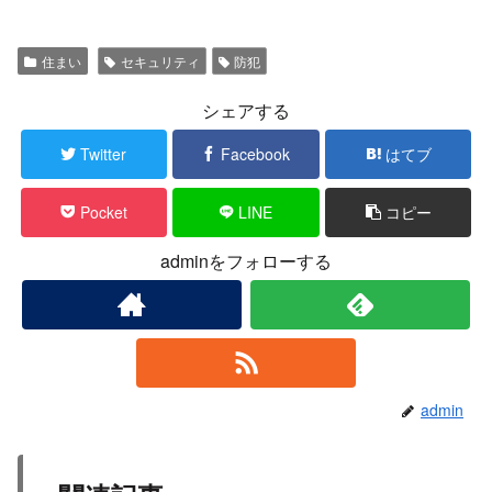
住まい
セキュリティ
防犯
シェアする
Twitter
Facebook
はてブ
Pocket
LINE
コピー
adminをフォローする
admin