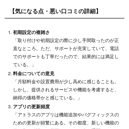
【気になる点・悪い口コミの詳細】
初期設定の複雑さ
「取り付けや初期設定の際に少し手間取ったのが正
直なところ。ただ、サポートが充実していて、電話
でのサポートも丁寧だったので、結果的には満足し
ている。」
料金についての意見
「月額料金や設置費用が少し高めに感じることも。
しかし、提供されるサービスや機能を考慮すると、
納得の価格帯かと感じている。」
アプリの更新頻度
「アトラスのアプリは機能追加やバグフィックスの
ための更新が頻繁にある。その都度、新しい機能の