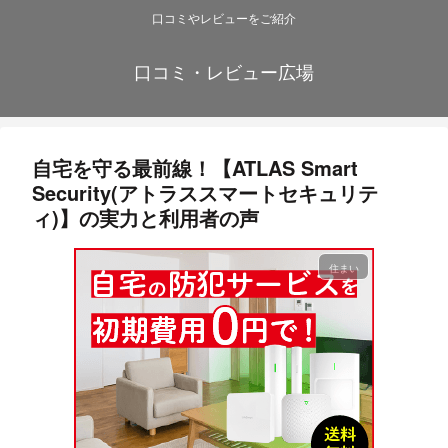
口コミやレビューをご紹介
口コミ・レビュー広場
自宅を守る最前線！【ATLAS Smart
Security(アトラススマートセキュリテ
ィ)】の実力と利用者の声
住まい