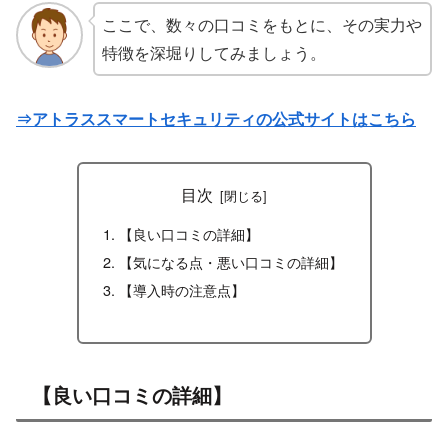
ここで、数々の口コミをもとに、その実力や
特徴を深堀りしてみましょう。
⇒アトラススマートセキュリティの公式サイトはこちら
目次
【良い口コミの詳細】
【気になる点・悪い口コミの詳細】
【導入時の注意点】
【良い口コミの詳細】