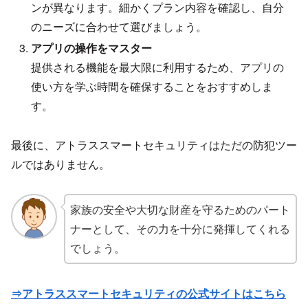
ンが異なります。細かくプラン内容を確認し、自分
のニーズに合わせて選びましょう。
アプリの操作をマスター
提供される機能を最大限に利用するため、アプリの
使い方を学ぶ時間を確保することをおすすめしま
す。
最後に、アトラススマートセキュリティはただの防犯ツー
ルではありません。
家族の安全や大切な財産を守るためのパート
ナーとして、その力を十分に発揮してくれる
でしょう。
⇒アトラススマートセキュリティの公式サイトはこちら