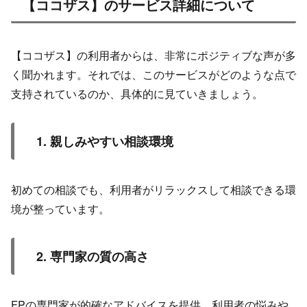
【ココザス】のサービス詳細について
​【ココザス】の利用者からは、非常にポジティブな声が多
く聞かれます。それでは、このサービスがどのような点で
支持されているのか、具体的に見ていきましょう。
1. 親しみやすい相談環境
初めての相談でも、利用者がリラックスして相談できる環
境が整っています。
2. 専門家の質の高さ
FPの専門家が的確なアドバイスを提供。利用者の悩みや