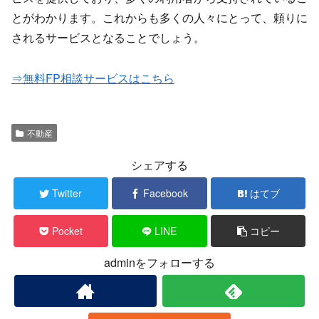
とがわかります。これからも多くの人々にとって、頼りに
されるサービスとなることでしょう。
⇒無料FP相談サービスはこちら
不動産
シェアする
Twitter
Facebook
はてブ
Pocket
LINE
コピー
adminをフォローする