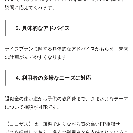
疑問に応えてくれます。
3. 具体的なアドバイス
ライフプランに関する具体的なアドバイスがもらえ、未来
の計画が立てやすくなります。
4. 利用者の多様なニーズに対応
退職金の使い道から子供の教育費まで、さまざまなテーマ
について相談が可能です。
【ココザス】
は、無料でありながら質の高いFP相談サー
ビスを提供しており、多くの利用者から支持されているこ