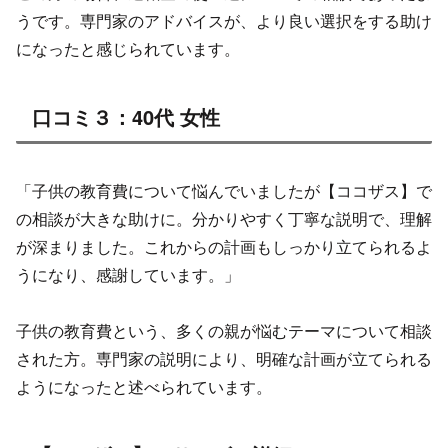
うです。専門家のアドバイスが、より良い選択をする助け
になったと感じられています。
口コミ３：40代 女性
「子供の教育費について悩んでいましたが​【ココザス】で
の相談が大きな助けに。分かりやすく丁寧な説明で、理解
が深まりました。これからの計画もしっかり立てられるよ
うになり、感謝しています。」
子供の教育費という、多くの親が悩むテーマについて相談
された方。専門家の説明により、明確な計画が立てられる
ようになったと述べられています。