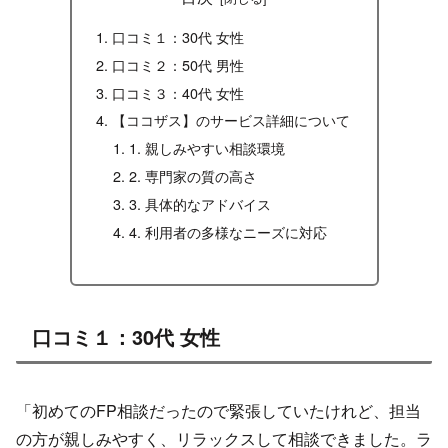
口コミ１：30代 女性
口コミ２：50代 男性
口コミ３：40代 女性
【ココザス】のサービス詳細について
1. 親しみやすい相談環境
2. 専門家の質の高さ
3. 具体的なアドバイス
4. 利用者の多様なニーズに対応
口コミ１：30代 女性
「初めてのFP相談だったので緊張していたけれど、担当
の方が親しみやすく、リラックスして相談できました。ラ