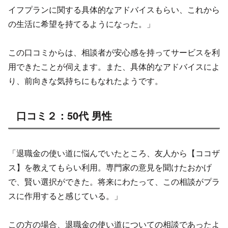
イフプランに関する具体的なアドバイスもらい、これから
の生活に希望を持てるようになった。」
この口コミからは、相談者が安心感を持ってサービスを利
用できたことが伺えます。また、具体的なアドバイスによ
り、前向きな気持ちにもなれたようです。
口コミ２：50代 男性
「退職金の使い道に悩んでいたところ、友人から​
【ココザ
ス】
を教えてもらい利用。専門家の意見を聞けたおかげ
で、賢い選択ができた。将来にわたって、この相談がプラ
スに作用すると感じている。」
この方の場合、退職金の使い道についての相談であったよ