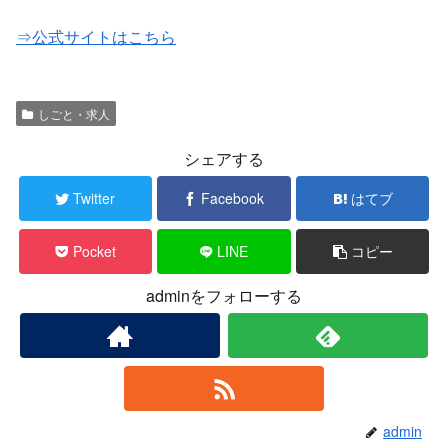
⇒公式サイトはこちら
しごと・求人
シェアする
Twitter
Facebook
はてブ
Pocket
LINE
コピー
adminをフォローする
admin