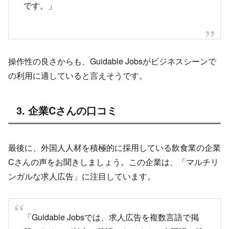
です。」
操作性の良さからも、Guidable Jobsがビジネスシーンで
の利用に適していると言えそうです。
3. 企業Cさんの口コミ
最後に、外国人人材を積極的に採用している飲食業の企業
Cさんの声をお聞きしましょう。この企業は、「マルチリ
ンガルな求人広告」に注目しています。
「Guidable Jobsでは、求人広告を複数言語で掲