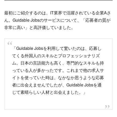
最初にご紹介するのは、IT業界で活躍されている企業Aさ
ん。Guidable Jobsのサービスについて、「応募者の質が
非常に高い」と高評価していました。
「Guidable Jobsを利用して驚いたのは、応募し
てくる外国人のスキルとプロフェッショナリズ
ム。日本の言語能力も高く、専門的なスキルも持
っている人が多かったです。これまで他の求人サ
イトを使っていた時は、なかなか思うような応募
者に出会えませんでしたが、Guidable Jobsを通
じて素晴らしい人材と出会えました。」