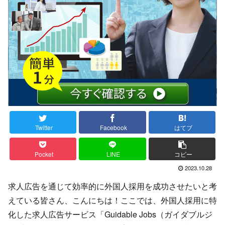
Twitter
Facebook
はてブ
Pocket
LINE
コピー
2023.10.28
求人広告を通じて効率的に外国人採用を成功させたいと考
えている皆さん、こんにちは！ここでは、外国人採用に特
化した求人広告サービス「Guidable Jobs（ガイダブルジ