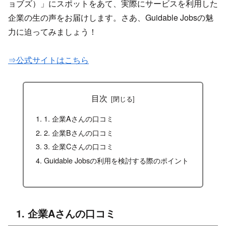
ョブズ）」にスポットをあて、実際にサービスを利用した
企業の生の声をお届けします。さあ、Guidable Jobsの魅
力に迫ってみましょう！
⇒公式サイトはこちら
目次
1. 企業Aさんの口コミ
2. 企業Bさんの口コミ
3. 企業Cさんの口コミ
Guidable Jobsの利用を検討する際のポイント
1. 企業Aさんの口コミ