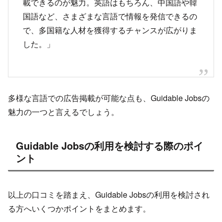
載できるのが魅力。英語はもちろん、中国語や韓
国語など、さまざまな言語で情報を発信できるの
で、多国籍な人材を獲得するチャンスが広がりま
した。」
多様な言語での広告掲載が可能な点も、Guidable Jobsの
魅力の一つと言えるでしょう。
Guidable Jobsの利用を検討する際のポイ
ント
以上の口コミを踏まえ、Guidable Jobsの利用を検討され
る方へいくつかポイントをまとめます。