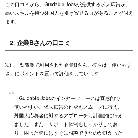
この口コミから、Guidable Jobsが提供する求人広告が、
高いスキルを持つ外国人を引き寄せる力があることが伺え
ます。
2. 企業Bさんの口コミ
次に、製造業で利用された企業Bさん。彼らは「使いやす
さ」にポイントを置いて評価をしています。
「Guidable Jobsのインターフェースは直感的で
使いやすい。求人広告の作成もスムーズに行え、
外国人応募者に対するアプローチも計画的に行え
ました。また、サポート体制もしっかりしてお
り、困った時にはすぐに相談できたのが良かった