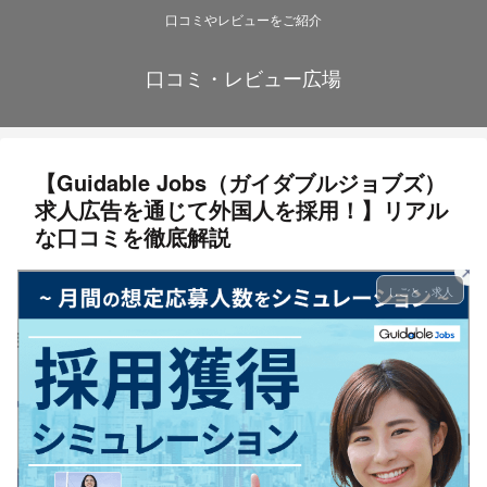
口コミやレビューをご紹介
口コミ・レビュー広場
【Guidable Jobs（ガイダブルジョブズ）
求人広告を通じて外国人を採用！】リアル
な口コミを徹底解説
しごと・求人