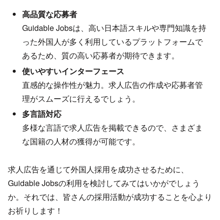
高品質な応募者
Guidable Jobsは、高い日本語スキルや専門知識を持
った外国人が多く利用しているプラットフォームで
あるため、質の高い応募者が期待できます。
使いやすいインターフェース
直感的な操作性が魅力。求人広告の作成や応募者管
理がスムーズに行えるでしょう。
多言語対応
多様な言語で求人広告を掲載できるので、さまざま
な国籍の人材の獲得が可能です。
求人広告を通じて外国人採用を成功させるために、
Guidable Jobsの利用を検討してみてはいかがでしょう
か。それでは、皆さんの採用活動が成功することを心より
お祈りします！