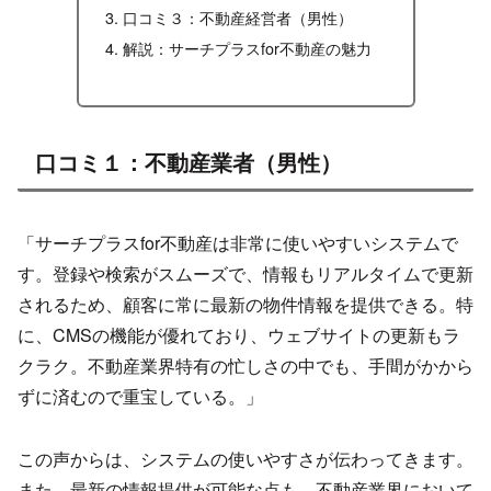
口コミ３：不動産経営者（男性）
解説：サーチプラスfor不動産の魅力
口コミ１：不動産業者（男性）
「サーチプラスfor不動産は非常に使いやすいシステムで
す。登録や検索がスムーズで、情報もリアルタイムで更新
されるため、顧客に常に最新の物件情報を提供できる。特
に、CMSの機能が優れており、ウェブサイトの更新もラ
クラク。不動産業界特有の忙しさの中でも、手間がかから
ずに済むので重宝している。」
この声からは、システムの使いやすさが伝わってきます。
また、最新の情報提供が可能な点も、不動産業界において