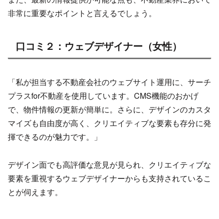
非常に重要なポイントと言えるでしょう。
口コミ２：ウェブデザイナー（女性）
「私が担当する不動産会社のウェブサイト運用に、サーチ
プラスfor不動産を使用しています。CMS機能のおかげ
で、物件情報の更新が簡単に。さらに、デザインのカスタ
マイズも自由度が高く、クリエイティブな要素も存分に発
揮できるのが魅力です。」
デザイン面でも高評価な意見が見られ、クリエイティブな
要素を重視するウェブデザイナーからも支持されているこ
とが伺えます。