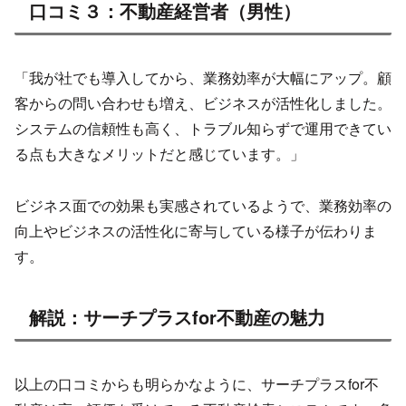
口コミ３：不動産経営者（男性）
「我が社でも導入してから、業務効率が大幅にアップ。顧
客からの問い合わせも増え、ビジネスが活性化しました。
システムの信頼性も高く、トラブル知らずで運用できてい
る点も大きなメリットだと感じています。」
ビジネス面での効果も実感されているようで、業務効率の
向上やビジネスの活性化に寄与している様子が伝わりま
す。
解説：サーチプラスfor不動産の魅力
以上の口コミからも明らかなように、サーチプラスfor不