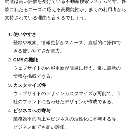
動産​は高い評価を受けている不動産検索システムです。多
岐にわたるニーズに応える高機能性が、多くの利用者から
支持されている理由と言えるでしょう。
使いやすさ
登録や検索、情報更新がスムーズ。直感的に操作で
きる使いやすさが魅力。
CMSの機能
ウェブサイトの内容更新が簡単に行え、常に最新の
情報を掲載できる。
カスタマイズ性
ウェブサイトのデザインカスタマイズが可能で、自
社のブランドに合わせたデザインが作成できる。
ビジネスへの寄与
業務効率の向上やビジネスの活性化に寄与する等、
ビジネス面でも高い評価。