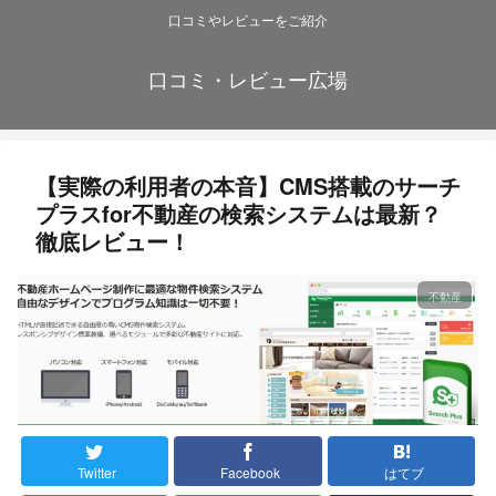
口コミやレビューをご紹介
口コミ・レビュー広場
【実際の利用者の本音】CMS搭載のサーチ
プラスfor不動産の検索システム​は最新？
徹底レビュー！
不動産
Twitter
Facebook
はてブ