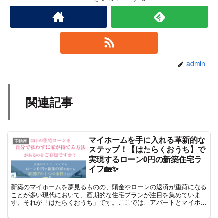
admin
関連記事
マイホームを手に入れる革新的な
不動産
ステップ！【はたらくおうち】で
実現するローン0円の新築住宅ラ
イフ🏡✨
新築のマイホームを夢見るものの、頭金やローンの返済が重荷になる
ことが多い現代において、画期的な住宅プランが注目を集めていま
す。それが「はたらくおうち」です。ここでは、アパートとマイホー
ムが一体となったミックス住宅が、なんとローン0円で手に入...