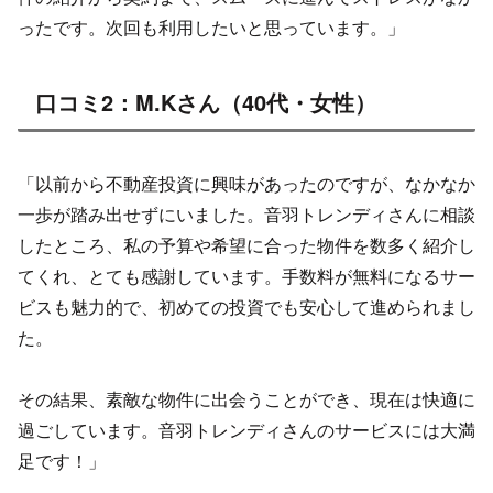
ったです。次回も利用したいと思っています。」
口コミ2：M.Kさん（40代・女性）
「以前から不動産投資に興味があったのですが、なかなか
一歩が踏み出せずにいました。音羽トレンディさんに相談
したところ、私の予算や希望に合った物件を数多く紹介し
てくれ、とても感謝しています。手数料が無料になるサー
ビスも魅力的で、初めての投資でも安心して進められまし
た。
その結果、素敵な物件に出会うことができ、現在は快適に
過ごしています。音羽トレンディさんのサービスには大満
足です！」