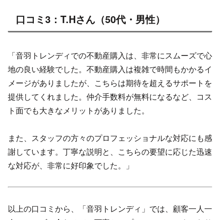
口コミ3：T.Hさん（50代・男性）
「音羽トレンディでの不動産購入は、非常にスムーズで心
地の良い経験でした。不動産購入は複雑で時間もかかるイ
メージがありましたが、こちらは期待を超えるサポートを
提供してくれました。仲介手数料が無料になるなど、コス
ト面でも大きなメリットがありました。
また、スタッフの方々のプロフェッショナルな対応にも感
謝しています。丁寧な説明と、こちらの要望に応じた迅速
な対応が、非常に好印象でした。」
以上の口コミから、「音羽トレンディ」では、顧客一人一