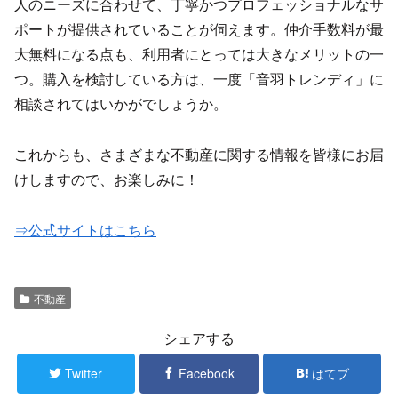
人のニーズに合わせて、丁寧かつプロフェッショナルなサ
ポートが提供されていることが伺えます。仲介手数料が最
大無料になる点も、利用者にとっては大きなメリットの一
つ。購入を検討している方は、一度「音羽トレンディ」に
相談されてはいかがでしょうか。
これからも、さまざまな不動産に関する情報を皆様にお届
けしますので、お楽しみに！
⇒公式サイトはこちら
不動産
シェアする
Twitter
Facebook
はてブ