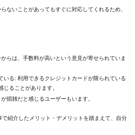
分からないことがあってもすぐに対応してくれるため、
ザーからは、手数料が高いという意見が寄せられていま
ている: 利用できるクレジットカードが限られている
感じることがあります。
きが煩雑だと感じるユーザーもいます。
記事で紹介したメリット・デメリットを踏まえて、自分