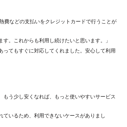
光熱費などの支払いをクレジットカードで行うことが
ます。これからも利用し続けたいと思います。」
あってもすぐに対応してくれました。安心して利用
。もう少し安くなれば、もっと使いやすいサービス
れているため、利用できないケースがありまし