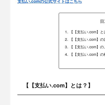
支払い.comの公式サイトはこちら
目
【【支払い.com】
【【支払い.com】
【【支払い.com】
【【支払い.com】
【【支払い.com】とは？】