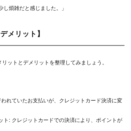
少し煩雑だと感じました。」
・デメリット】
のメリットとデメリットを整理してみましょう。
で行われていたお支払いが、クレジットカード決済に変
。
ット: クレジットカードでの決済により、ポイントが