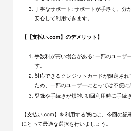
丁寧なサポート: サポートが手厚く、
安心して利用できます。
【【支払い.com】のデメリット】
手数料が高い場合がある: 一部のユー
す。
対応できるクレジットカードが限定され
ため、一部のユーザーにとっては不便に
登録や手続きが煩雑: 初回利用時に手続
【支払い.com】を利用する際には、今回の
にとって最適な選択を行いましょう。