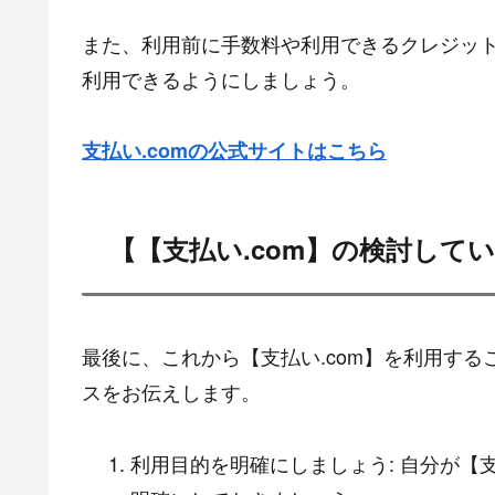
また、利用前に手数料や利用できるクレジッ
利用できるようにしましょう。
支払い.comの公式サイトはこちら
【【支払い.com】の検討して
最後に、これから【支払い.com】を利用す
スをお伝えします。
利用目的を明確にしましょう: 自分が【