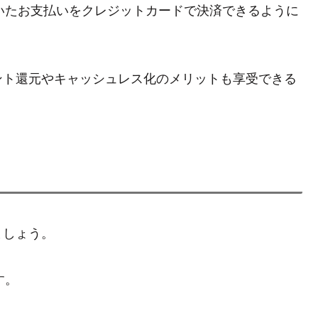
ていたお支払いをクレジットカードで決済できるように
ント還元やキャッシュレス化のメリットも享受できる
ましょう。
す。