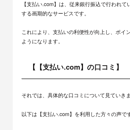
【支払い.com】は、従来銀行振込で行われ
する画期的なサービスです。
これにより、支払いの利便性が向上し、ポイ
ようになります。
【【支払い.com】の口コミ】
それでは、具体的な口コミについて見ていき
以下は【支払い.com】を利用した方々の声で