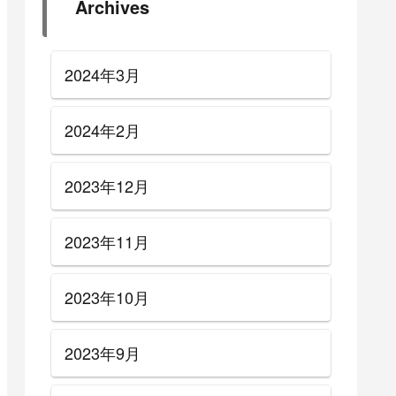
Archives
2024年3月
2024年2月
2023年12月
2023年11月
2023年10月
2023年9月