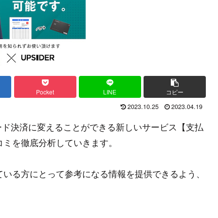
Pocket
LINE
コピー
2023.10.25
2023.04.19
ード決済に変えることができる新しいサービス【支払
口コミを徹底分析していきます。
えている方にとって参考になる情報を提供できるよう、