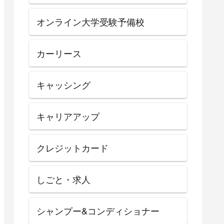
オンライン大学受験予備校
カーリース
キャッシング
キャリアアップ
クレジットカード
しごと・求人
シャンプー&コンディショナー