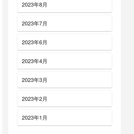
2023年8月
2023年7月
2023年6月
2023年4月
2023年3月
2023年2月
2023年1月