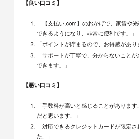
【良い口コミ】
「【支払い.com】のおかげで、家賃や
できるようになり、非常に便利です。」
「ポイントが貯まるので、お得感があり
「サポートが丁寧で、分からないことが
できます。」
【悪い口コミ】
「手数料が高いと感じることがあります
だと思います。」
「対応できるクレジットカードが限定さ
た。」