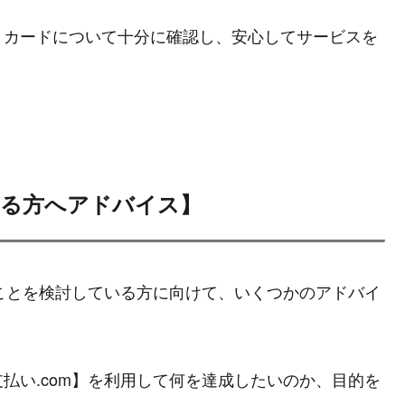
トカードについて十分に確認し、安心してサービスを
いる方へアドバイス】
ることを検討している方に向けて、いくつかのアドバイ
支払い.com】を利用して何を達成したいのか、目的を