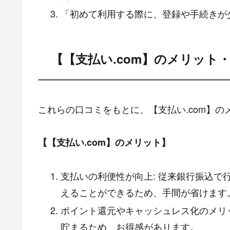
「初めて利用する際に、登録や手続きが
【【支払い.com】のメリット
これらの口コミをもとに、【支払い.com】
【【支払い.com】のメリット】
支払いの利便性が向上: 従来銀行振込
えることができるため、手間が省けます
ポイント還元やキャッシュレス化のメリ
貯まるため、お得感があります。