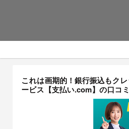
これは画期的！銀行振込もクレ
ービス【支払い.com】の口コ