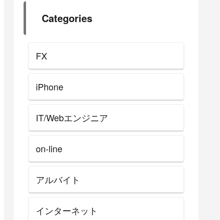
Categories
FX
iPhone
IT/Webエンジニア
on-line
アルバイト
インターネット