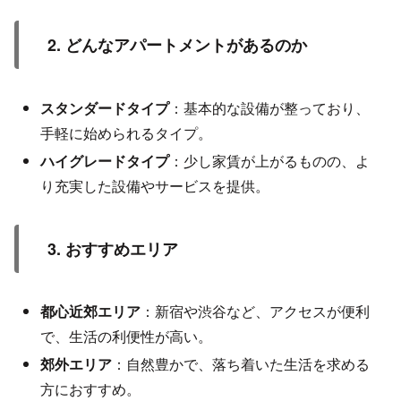
2. どんなアパートメントがあるのか
スタンダードタイプ
：基本的な設備が整っており、
手軽に始められるタイプ。
ハイグレードタイプ
：少し家賃が上がるものの、よ
り充実した設備やサービスを提供。
3. おすすめエリア
都心近郊エリア
：新宿や渋谷など、アクセスが便利
で、生活の利便性が高い。
郊外エリア
：自然豊かで、落ち着いた生活を求める
方におすすめ。