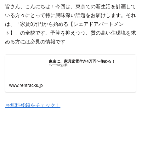
皆さん、こんにちは！今回は、東京での新生活を計画して
いる方々にとって特に興味深い話題をお届けします。それ
は、「家賃3万円から始める【シェアドアパートメン
ト】」の全貌です。予算を抑えつつ、質の高い住環境を求
める方には必見の情報です！
東京に、家具家電付き4万円〜住める！
ページの説明
www.rentracks.jp
⇒無料登録をチェック！