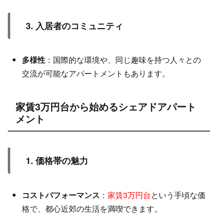
3. 入居者のコミュニティ
多様性
：国際的な環境や、同じ趣味を持つ人々との
交流が可能なアパートメントもあります。
家賃3万円台から始めるシェアドアパート
メント
1. 価格帯の魅力
コストパフォーマンス
：
家賃3万円台
という手頃な価
格で、都心近郊の生活を満喫できます。