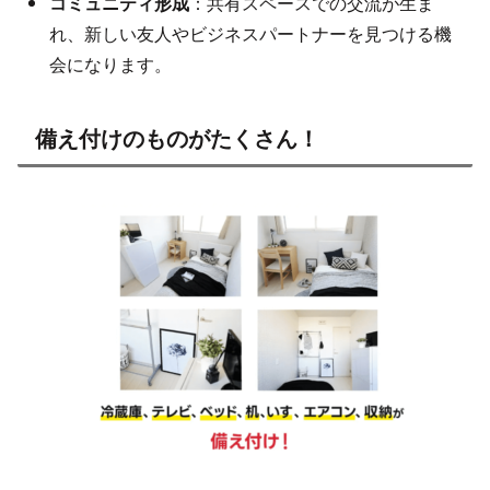
コミュニティ形成
：共有スペースでの交流が生ま
れ、新しい友人やビジネスパートナーを見つける機
会になります。
備え付けのものがたくさん！