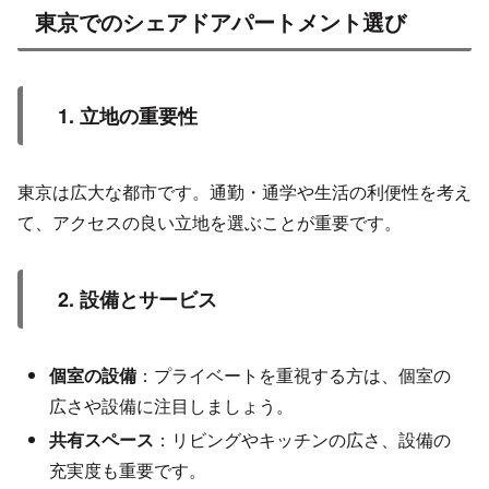
東京でのシェアドアパートメント選び
1. 立地の重要性
東京は広大な都市です。通勤・通学や生活の利便性を考え
て、アクセスの良い立地を選ぶことが重要です。
2. 設備とサービス
個室の設備
：プライベートを重視する方は、個室の
広さや設備に注目しましょう。
共有スペース
：リビングやキッチンの広さ、設備の
充実度も重要です。