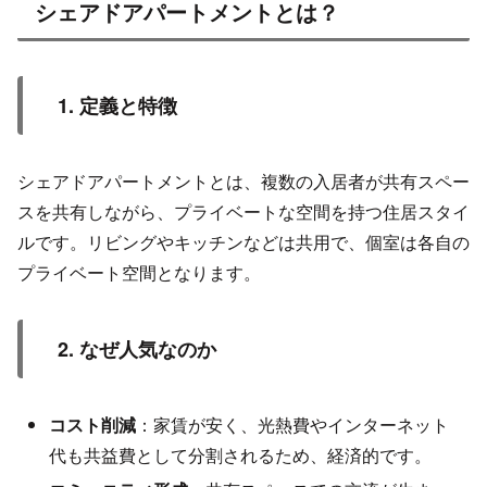
シェアドアパートメントとは？
1. 定義と特徴
シェアドアパートメントとは、複数の入居者が共有スペー
スを共有しながら、プライベートな空間を持つ住居スタイ
ルです。リビングやキッチンなどは共用で、個室は各自の
プライベート空間となります。
2. なぜ人気なのか
コスト削減
：家賃が安く、光熱費やインターネット
代も共益費として分割されるため、経済的です。