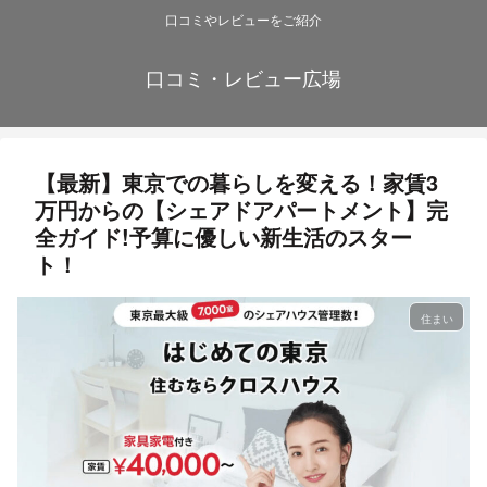
口コミやレビューをご紹介
口コミ・レビュー広場
【最新】東京での暮らしを変える！家賃3
万円からの【シェアドアパートメント】完
全ガイド!予算に優しい新生活のスター
ト！
住まい