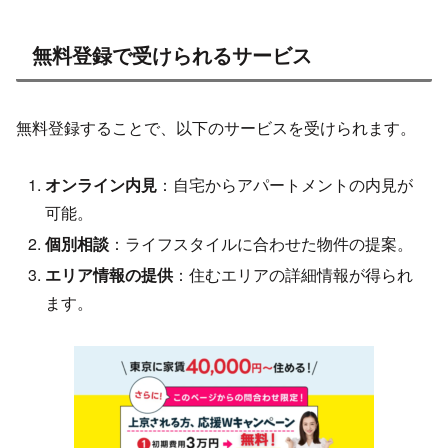
無料登録で受けられるサービス
無料登録することで、以下のサービスを受けられます。
オンライン内見
：自宅からアパートメントの内見が
可能。
個別相談
：ライフスタイルに合わせた物件の提案。
エリア情報の提供
：住むエリアの詳細情報が得られ
ます。