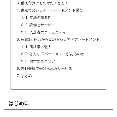
備え付けのものがたくさん！
東京でのシェアドアパートメント選び
1. 立地の重要性
2. 設備とサービス
3. 入居者のコミュニティ
家賃3万円台から始めるシェアドアパートメント
1. 価格帯の魅力
2. どんなアパートメントがあるのか
3. おすすめエリア
無料登録で受けられるサービス
まとめ
はじめに