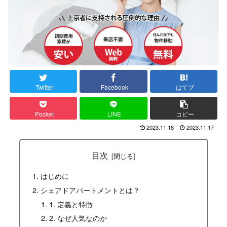
Twitter
Facebook
はてブ
Pocket
LINE
コピー
2023.11.18
2023.11.17
目次
はじめに
シェアドアパートメントとは？
1. 定義と特徴
2. なぜ人気なのか