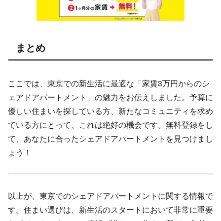
まとめ
ここでは、東京での新生活に最適な「家賃3万円からのシ
ェアドアパートメント」の魅力をお伝えしました。予算に
優しい住まいを探している方、新たなコミュニティを求め
ている方にとって、これは絶好の機会です。無料登録をし
て、あなたに合ったシェアドアパートメントを見つけまし
ょう！
以上が、東京でのシェアドアパートメントに関する情報で
す。住まい選びは、新生活のスタートにおいて非常に重要