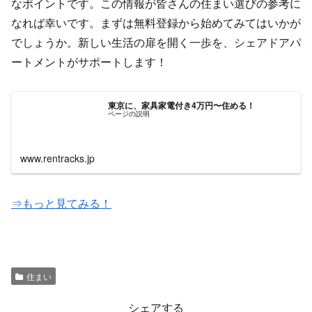
なポイントです。この情報が皆さんの住まい選びの参考に
なれば幸いです。まずは無料登録から始めてみてはいかが
でしょうか。新しい生活の扉を開く一歩を、シェアドアパ
ートメントがサポートします！
東京に、家具家電付き4万円〜住める！
ページの説明
www.rentracks.jp
⇒もっと見てみる！
住まい
シェアする