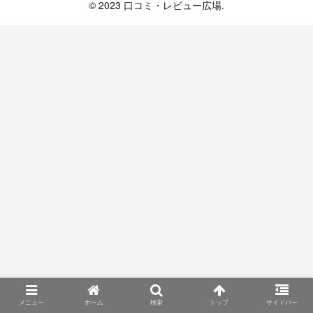
© 2023 口コミ・レビュー広場.
メニュー
ホーム
検索
トップ
サイドバー