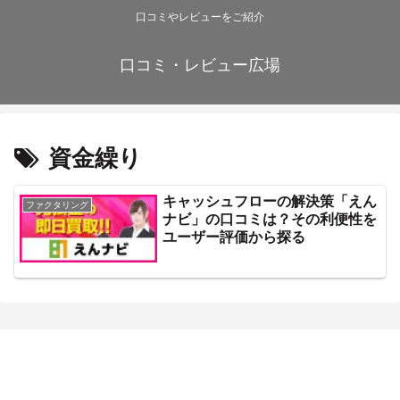
口コミやレビューをご紹介
口コミ・レビュー広場
資金繰り
キャッシュフローの解決策「えん
ファクタリング
ナビ」の口コミは？その利便性を
ユーザー評価から探る
口コミ・レビュー広場