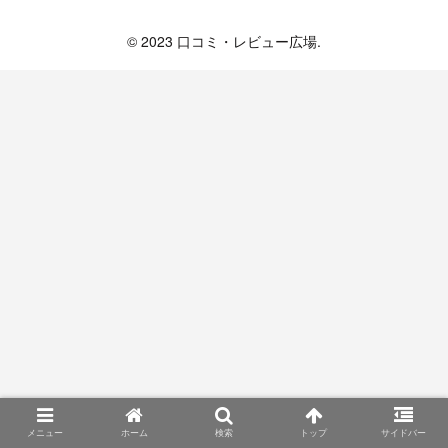
口コミ・レビュー広場
© 2023 口コミ・レビュー広場.
メニュー
ホーム
検索
トップ
サイドバー