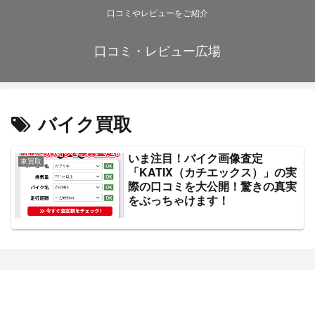
口コミやレビューをご紹介
口コミ・レビュー広場
バイク買取
いま注目！バイク画像査定
車買取
「KATIX（カチエックス）」の実
際の口コミを大公開！驚きの真実
をぶっちゃけます！
口コミ・レビュー広場