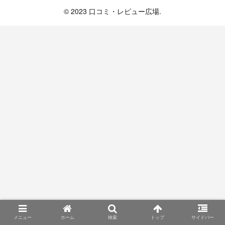
© 2023 口コミ・レビュー広場.
メニュー
ホーム
検索
トップ
サイドバー