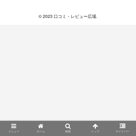
口コミ・レビュー広場
© 2023 口コミ・レビュー広場.
メニュー
ホーム
検索
トップ
サイドバー