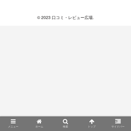
口コミ・レビュー広場
© 2023 口コミ・レビュー広場.
メニュー
ホーム
検索
トップ
サイドバー