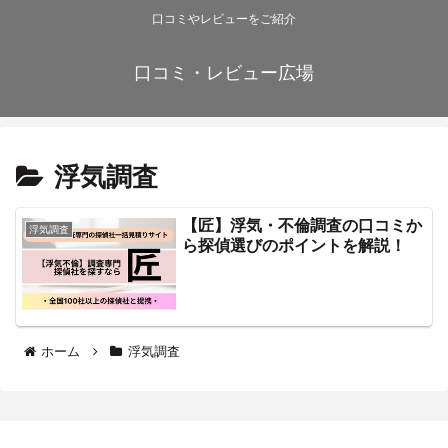
口コミやレビューをご紹介
口コミ・レビュー広場
浮気調査
【匠】浮気・不倫調査の口コミか
浮気調査
ら探偵選びのポイントを解説！
ホーム
浮気調査