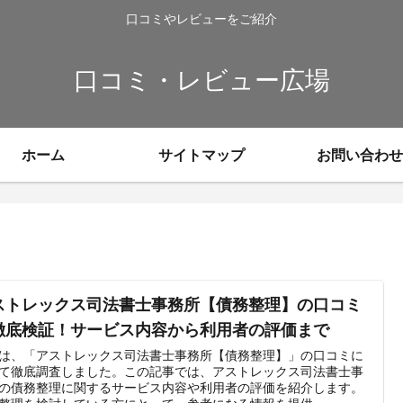
口コミやレビューをご紹介
口コミ・レビュー広場
ホーム
サイトマップ
お問い合わせ
ストレックス司法書士事務所【債務整理】の口コミ
徹底検証！サービス内容から利用者の評価まで
は、「アストレックス司法書士事務所【債務整理】」の口コミに
て徹底調査しました。この記事では、アストレックス司法書士事
の債務整理に関するサービス内容や利用者の評価を紹介します。
整理を検討している方にとって、参考になる情報を提供...