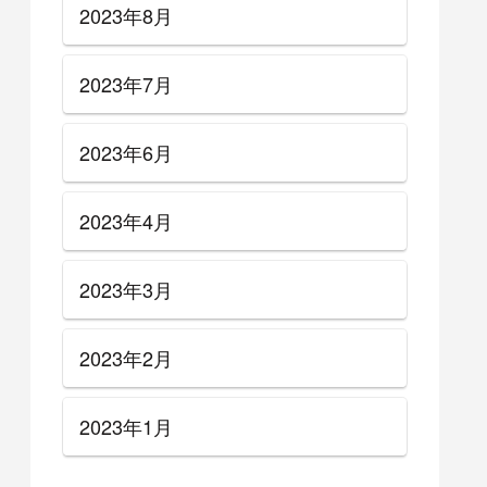
2023年8月
2023年7月
2023年6月
2023年4月
2023年3月
2023年2月
2023年1月