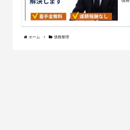
ホーム
債務整理