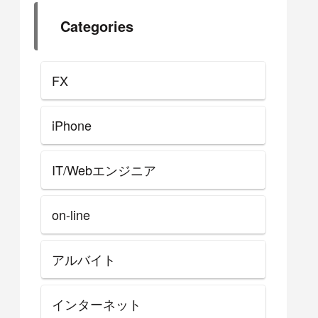
Categories
FX
iPhone
IT/Webエンジニア
on-line
アルバイト
インターネット