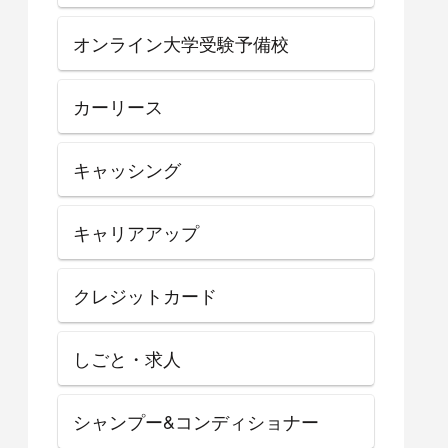
オンライン大学受験予備校
カーリース
キャッシング
キャリアアップ
クレジットカード
しごと・求人
シャンプー&コンディショナー