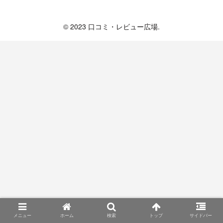
口コミ・レビュー広場
© 2023 口コミ・レビュー広場.
メニュー
ホーム
検索
トップ
サイドバー