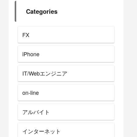
Categories
FX
iPhone
IT/Webエンジニア
on-line
アルバイト
インターネット