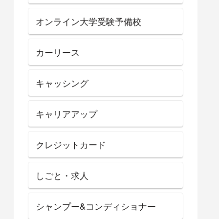
オンライン大学受験予備校
カーリース
キャッシング
キャリアアップ
クレジットカード
しごと・求人
シャンプー&コンディショナー