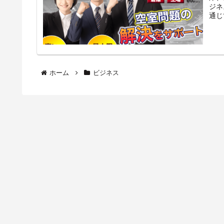
ジネ
通じ
ホーム
ビジネス