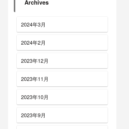
Archives
2024年3月
2024年2月
2023年12月
2023年11月
2023年10月
2023年9月