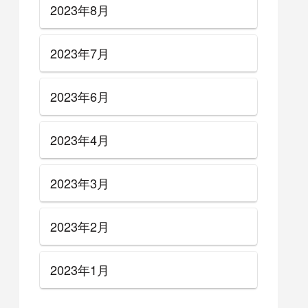
2023年8月
2023年7月
2023年6月
2023年4月
2023年3月
2023年2月
2023年1月