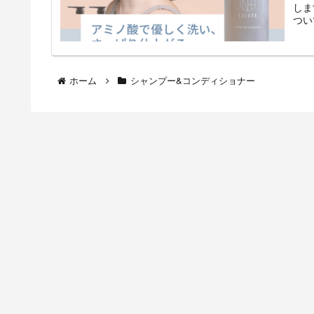
しま
つい
ホーム
シャンプー&コンディショナー