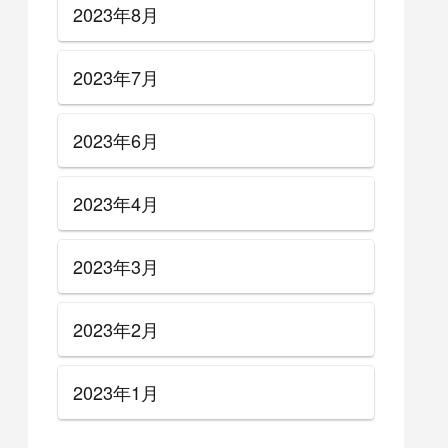
2023年8月
2023年7月
2023年6月
2023年4月
2023年3月
2023年2月
2023年1月