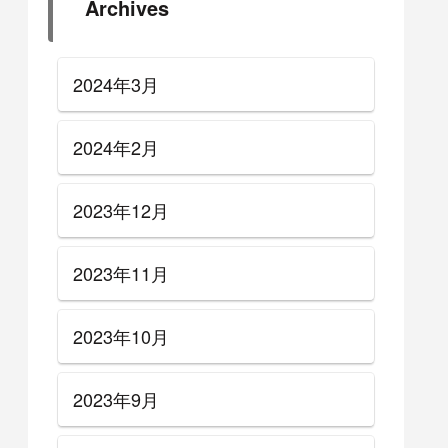
Archives
2024年3月
2024年2月
2023年12月
2023年11月
2023年10月
2023年9月