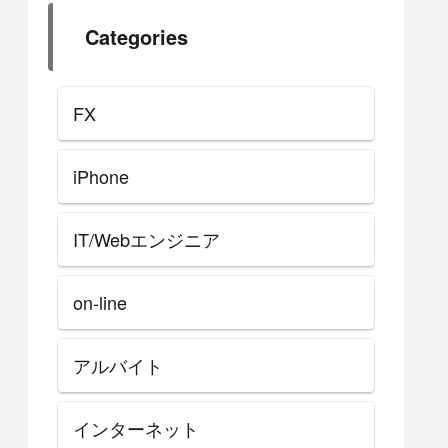
Categories
FX
iPhone
IT/Webエンジニア
on-line
アルバイト
インターネット