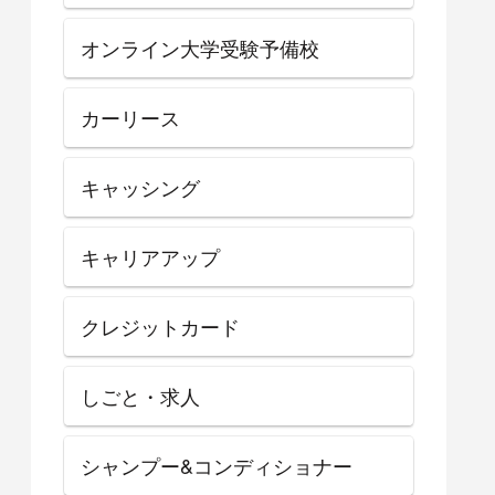
オンライン大学受験予備校
カーリース
キャッシング
キャリアアップ
クレジットカード
しごと・求人
シャンプー&コンディショナー