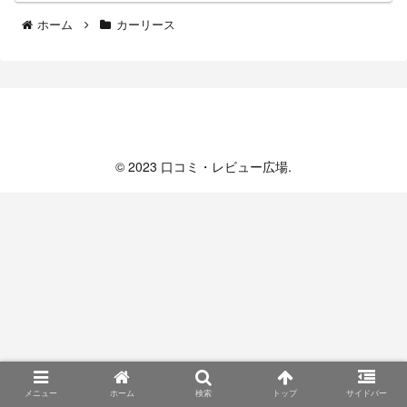
ホーム
カーリース
口コミ・レビュー広場
© 2023 口コミ・レビュー広場.
メニュー
ホーム
検索
トップ
サイドバー