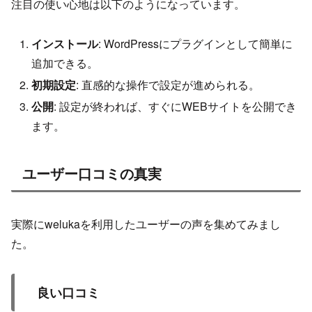
注目の使い心地は以下のようになっています。
インストール
: WordPressにプラグインとして簡単に
追加できる。
初期設定
: 直感的な操作で設定が進められる。
公開
: 設定が終われば、すぐにWEBサイトを公開でき
ます。
ユーザー口コミの真実
実際にwelukaを利用したユーザーの声を集めてみまし
た。
良い口コミ