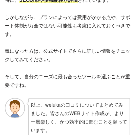
しかしながら、プランによっては費用がかかる点や、サポ
ート体制が万全ではない可能性も考慮に入れておくべきで
す。
気になった方は、公式サイトでさらに詳しい情報をチェッ
クしてみてください。
そして、自分のニーズに最も合ったツールを選ぶことが重
要ですね。
以上、welukaの口コミについてまとめてみ
ました。皆さんのWEBサイト作成が、より
一層楽しく、かつ効率的に進むことを願って
います。