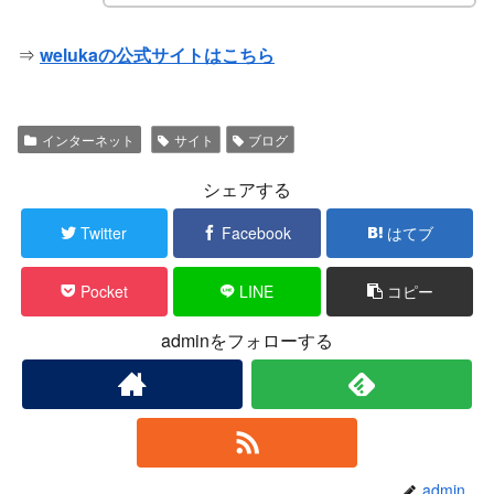
⇒
welukaの公式サイトはこちら
インターネット
サイト
ブログ
シェアする
Twitter
Facebook
はてブ
Pocket
LINE
コピー
adminをフォローする
admin