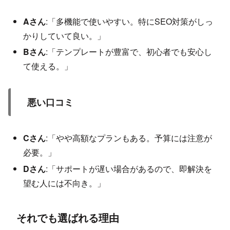
Aさん
:「多機能で使いやすい。特にSEO対策がしっ
かりしていて良い。」
Bさん
:「テンプレートが豊富で、初心者でも安心し
て使える。」
悪い口コミ
Cさん
:「やや高額なプランもある。予算には注意が
必要。」
Dさん
:「サポートが遅い場合があるので、即解決を
望む人には不向き。」
それでも選ばれる理由