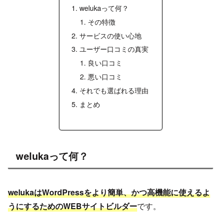
welukaって何？
その特徴
サービスの使い心地
ユーザー口コミの真実
良い口コミ
悪い口コミ
それでも選ばれる理由
まとめ
welukaって何？
welukaはWordPressをより簡単、かつ高機能に使えるよ
うにするためのWEBサイトビルダー
です。