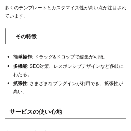
多くのテンプレートとカスタマイズ性が高い点が注目され
ています。
その特徴
簡単操作
: ドラッグ&ドロップで編集が可能。
多機能
: SEO対策、レスポンシブデザインなど多岐に
わたる。
拡張性
: さまざまなプラグインが利用でき、拡張性が
高い。
サービスの使い心地