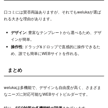
口コミには賛否両論ありますが、それでもwelukaが選ば
れる大きな理由があります。
デザイン
: 豊富なテンプレートから選べるため、デザ
インが簡単。
操作性
: ドラッグ&ドロップで直感的に操作できるた
め、誰でも簡単にWEBサイトを作れる。
まとめ
welukaは多機能で、デザインも自由度が高く、さまざま
なニーズに対応可能なWEBサイトビルダーです。
特に、
SEO対策や多機能性が評価
されています。