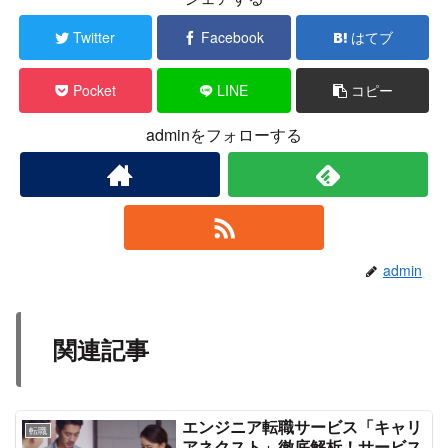
Twitter
Facebook
はてブ
Pocket
LINE
コピー
adminをフォローする
admin
関連記事
エンジニア転職サービス「キャリ
転職
アネクスト」徹底解析！サービス