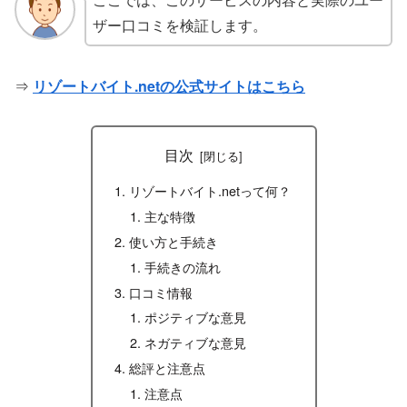
ザー口コミを検証します。
⇒
リゾートバイト.netの公式サイトはこちら
目次
リゾートバイト.netって何？
主な特徴
使い方と手続き
手続きの流れ
口コミ情報
ポジティブな意見
ネガティブな意見
総評と注意点
注意点