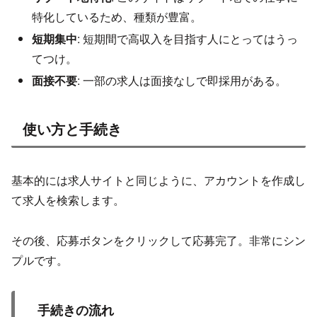
特化しているため、種類が豊富。
短期集中
: 短期間で高収入を目指す人にとってはうっ
てつけ。
面接不要
: 一部の求人は面接なしで即採用がある。
使い方と手続き
基本的には求人サイトと同じように、アカウントを作成し
て求人を検索します。
その後、応募ボタンをクリックして応募完了。非常にシン
プルです。
手続きの流れ