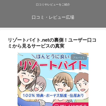
口コミやレビューをご紹介
口コミ・レビュー広場
リゾートバイト.netの裏側！ユーザー口コ
ミから見るサービスの真実
アルバイト