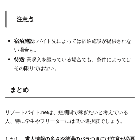
注意点
宿泊施設
: バイト先によっては宿泊施設が提供されな
い場合も。
待遇
: 高収入を謳っている場合でも、条件によっては
その限りではない。
まとめ
リゾートバイト.netは、短期間で稼ぎたいと考えている
人、特に学生やフリーターには良い選択肢でしょう。
しかし、
求人情報の多さや待遇のバラつきには注意が必要