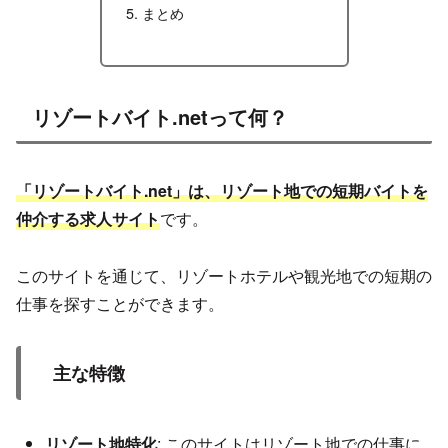
まとめ
リゾートバイト.netって何？
「リゾートバイト.net」は、リゾート地での短期バイトを
仲介する求人サイト
です。
このサイトを通じて、リゾートホテルや観光地での短期の
仕事を探すことができます。
主な特徴
リゾート地特化
: このサイトはリゾート地での仕事に