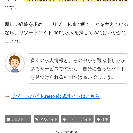
です。
新しい経験を求めて、リゾート地で働くことを考えている
なら、リゾートバイト.netで求人を探してみてはいかがで
しょう。
多くの求人情報と、その中から選ぶ楽しみが
あるサービスですから、自分に合ったバイト
を見つけられる可能性は高いでしょう。
⇒
リゾートバイト.netの公式サイトはこちら
アルバイト
アルバイト
リゾートバイト
仕事
シェアする