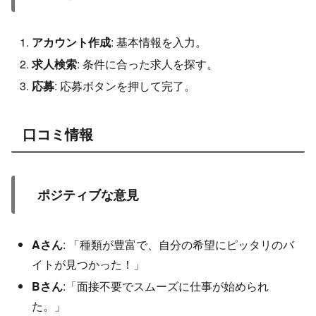
アカウント作成
: 基本情報を入力。
求人検索
: 条件に合った求人を探す。
応募
: 応募ボタンを押して完了。
口コミ情報
ポジティブな意見
Aさん
: 「種類が豊富で、自分の希望にピッタリのバ
イトが見つかった！」
Bさん
:「面接不要でスムーズに仕事が始められ
た。」