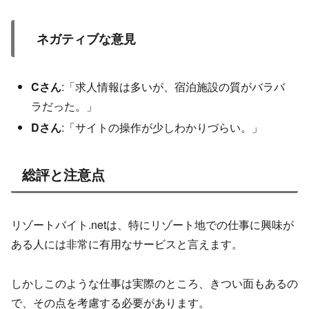
ネガティブな意見
Cさん
:「求人情報は多いが、宿泊施設の質がバラバ
ラだった。」
Dさん
:「サイトの操作が少しわかりづらい。」
総評と注意点
リゾートバイト.netは、特にリゾート地での仕事に興味が
ある人には非常に有用なサービスと言えます。
しかしこのような仕事は実際のところ、きつい面もあるの
で、その点を考慮する必要があります。