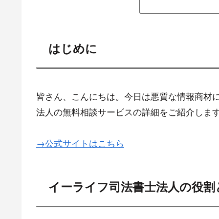
はじめに
皆さん、こんにちは。今日は悪質な情報商材
法人の無料相談サービスの詳細をご紹介しま
→公式サイトはこちら
イーライフ司法書士法人の役割