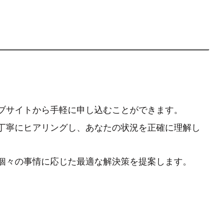
。
ブサイトから手軽に申し込むことができます。
丁寧にヒアリングし、あなたの状況を正確に理解し
個々の事情に応じた最適な解決策を提案します。