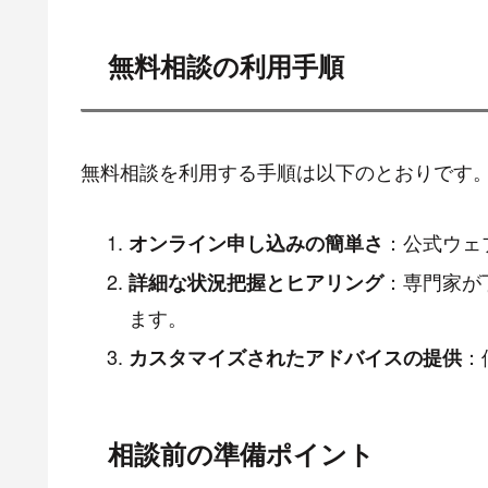
無料相談の利用手順
無料相談を利用する手順は以下のとおりです
：公式ウェ
オンライン申し込みの簡単さ
：専門家が
詳細な状況把握とヒアリング
ます。
：
カスタマイズされたアドバイスの提供
相談前の準備ポイント