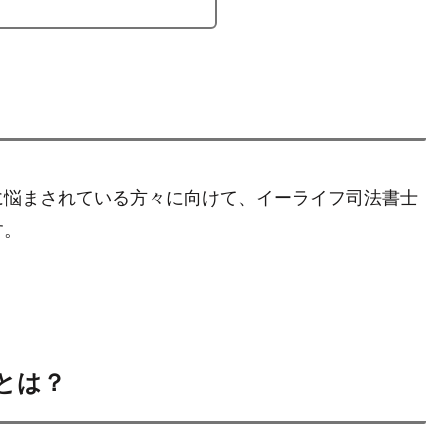
に悩まされている方々に向けて、イーライフ司法書士
す。
とは？