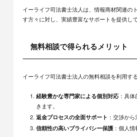
イーライフ司法書士法人は、情報商材関連の
す方々に対し、実績豊富なサポートを提供し
無料相談で得られるメリット
イーライフ司法書士法人の無料相談を利用す
：具体
経験豊かな専門家による個別対応
きます。
：交渉から
返金プロセスの全面サポート
：個人情
信頼性の高いプライバシー保護