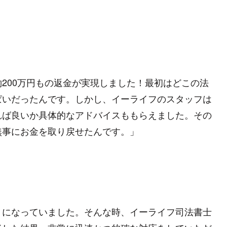
200万円もの返金が実現しました！最初はどこの法
ぱいだったんです。しかし、イーライフのスタッフは
れば良いか具体的なアドバイスももらえました。その
無事にお金を取り戻せたんです。」
うになっていました。そんな時、イーライフ司法書士