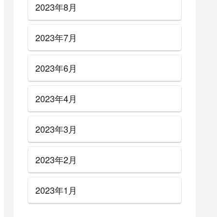
2023年8月
2023年7月
2023年6月
2023年4月
2023年3月
2023年2月
2023年1月