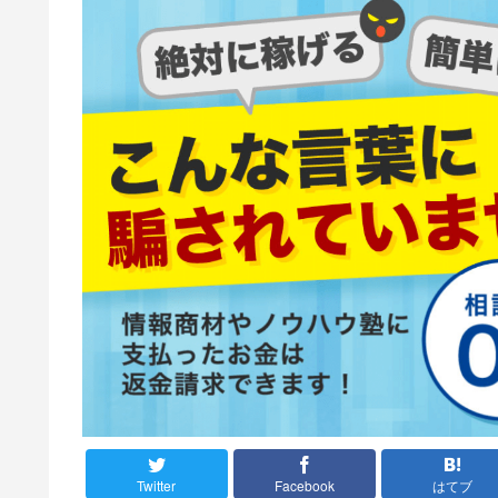
Twitter
Facebook
はてブ