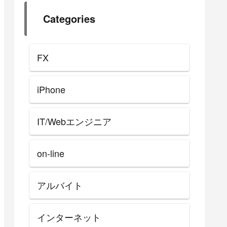
Categories
FX
iPhone
IT/Webエンジニア
on-line
アルバイト
インターネット