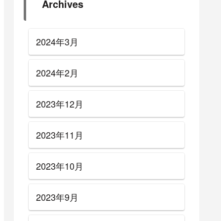
Archives
2024年3月
2024年2月
2023年12月
2023年11月
2023年10月
2023年9月