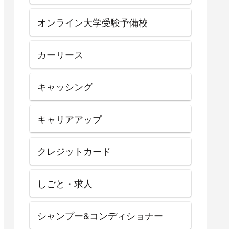
オンライン大学受験予備校
カーリース
キャッシング
キャリアアップ
クレジットカード
しごと・求人
シャンプー&コンディショナー