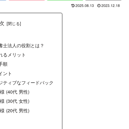
2025.08.13
2023.12.18
次
書士法人の役割とは？
れるメリット
手順
イント
ジティブなフィードバック
様 (40代 男性)
様 (30代 女性)
様 (20代 男性)