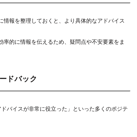
に情報を整理しておくと、より具体的なアドバイス
効率的に情報を伝えるため、疑問点や不安要素をま
ードバック
アドバイスが非常に役立った」といった多くのポジテ