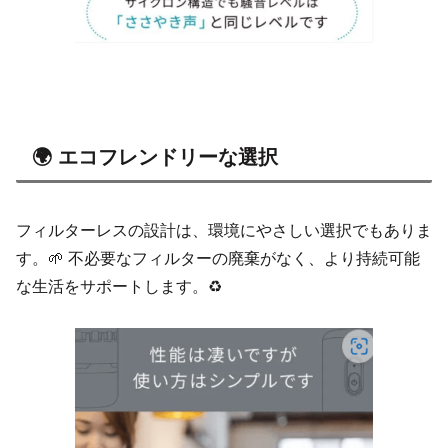
🌍 エコフレンドリーな選択
フィルターレスの設計は、環境にやさしい選択でもありま
す。🌱 不必要なフィルターの廃棄がなく、より持続可能
な生活をサポートします。♻️