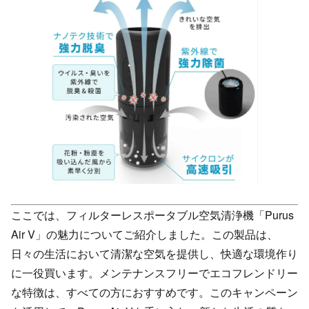
ここでは、フィルターレスポータブル空気清浄機「Purus
Air V」の魅力についてご紹介しました。この製品は、
日々の生活において清潔な空気を提供し、快適な環境作り
に一役買います。メンテナンスフリーでエコフレンドリー
な特徴は、すべての方におすすめです。このキャンペーン