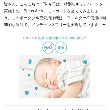
皆さん、こんにちは！👋 今日は、特別なキャンペーンを
実施中の「Purus Air V」にスポットを当ててみましょ
う。このポータブル空気清浄機は、フィルター不使用の画
期的な設計で、メンテナンスフリーを実現しています。🌟