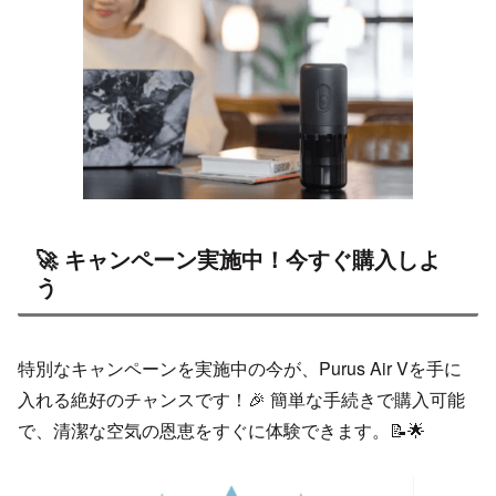
🚀 キャンペーン実施中！今すぐ購入しよ
う
特別なキャンペーンを実施中の今が、Purus Air Vを手に
入れる絶好のチャンスです！🎉 簡単な手続きで購入可能
で、清潔な空気の恩恵をすぐに体験できます。📝🌟