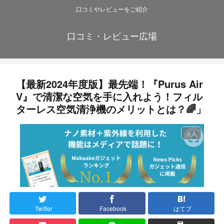
口コミやレビューをご紹介
口コミ・レビュー広場
【最新2024年度版】最先端！『Purus Air
V』で清潔な空気を手に入れよう！フィル
ターレス空気清浄機のメリットとは？🌈」
大人
Twitter
Facebook
はてブ